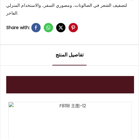
لتصفيف الشعر في الصالونات، ومصوري السفر، والاستخدام المنزلي
الفاخر.
Share with:
تفاصيل المنتج
عرض المنتج