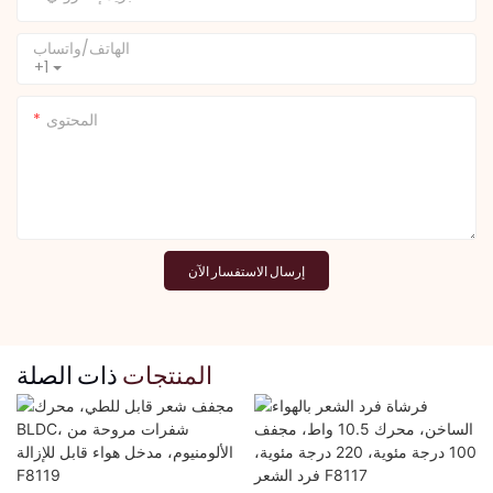
الهاتف/واتساب
+1
المحتوى
إرسال الاستفسار الآن
المنتجات
ذات الصلة