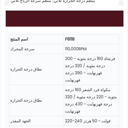
منظم درجة الحرارة ثلاثي، منظم سرعة الرياح ثلاثي
معلمات
المنتج
F8118
اسم المنتج
110,000RPM
سرعة المحرك
فرشاة 160 درجة مئوية - 200
درجة مئوية / 320 درجة
نطاق درجة الحرارة
فهرنهايت - 390 درجة
فهرنهايت
مكواة فرد الشعر 160 درجة
مئوية - 220 درجة مئوية / 320
نطاق درجة الحرارة
درجة فهرنهايت - 430 درجة
فهرنهايت
220-240 فولت ~ 50 هرتز
الجهد المقدر