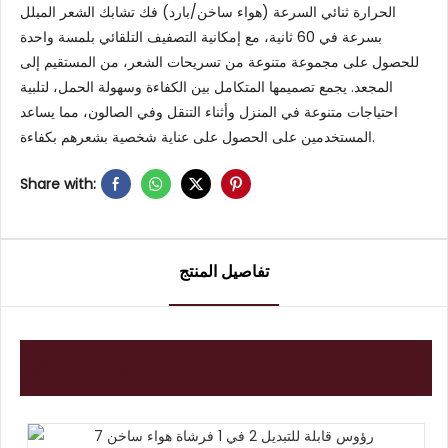
الحرارة ثنائي السرعة (هواء ساخن/بارد) فك تشابك الشعر المبلل
بسرعة في 60 ثانية، مع إمكانية التصفيف التلقائي بلمسة واحدة
للحصول على مجموعة متنوعة من تسريحات الشعر، من المستقيم إلى
المجعد. يجمع تصميمها المتكامل بين الكفاءة وسهولة الحمل، لتلبية
احتياجات متنوعة في المنزل وأثناء التنقل وفي الصالون، مما يساعد
المستخدمين على الحصول على عناية شخصية بشعرهم بكفاءة.
Share with:
تفاصيل المنتج
عرض المنتج