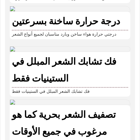
درجة حرارة ساخنة بسرعتين
درجتي حرارة هواء ساخن وبارد مناسبان لجميع أنواع الشعر
فك تشابك الشعر المبلل في
الستينيات فقط
فك تشابك الشعر المبلل في الستينيات فقط
تصفيف الشعر بحرية كما هو
مرغوب في جميع الأوقات