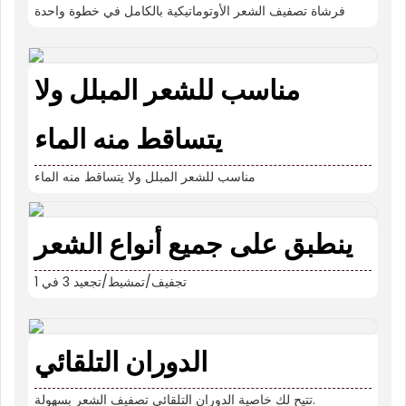
فرشاة تصفيف الشعر الأوتوماتيكية بالكامل في خطوة واحدة
مناسب للشعر المبلل ولا
يتساقط منه الماء
مناسب للشعر المبلل ولا يتساقط منه الماء
ينطبق على جميع أنواع الشعر
تجفيف/تمشيط/تجعيد 3 في 1
الدوران التلقائي
تتيح لك خاصية الدوران التلقائي تصفيف الشعر بسهولة.