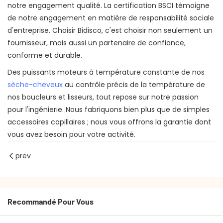
notre engagement qualité. La certification BSCI témoigne
de notre engagement en matière de responsabilité sociale
d'entreprise. Choisir Bidisco, c'est choisir non seulement un
fournisseur, mais aussi un partenaire de confiance,
conforme et durable.
Des puissants moteurs à température constante de nos
sèche-cheveux
au contrôle précis de la température de
nos boucleurs et lisseurs, tout repose sur notre passion
pour l'ingénierie. Nous fabriquons bien plus que de simples
accessoires capillaires ; nous vous offrons la garantie dont
vous avez besoin pour votre activité.
prev
Recommandé Pour Vous