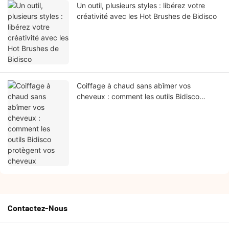
Un outil, plusieurs styles : libérez votre
créativité avec les Hot Brushes de Bidisco
Coiffage à chaud sans abîmer vos
cheveux : comment les outils Bidisco
protègent vos cheveux
Contactez-Nous