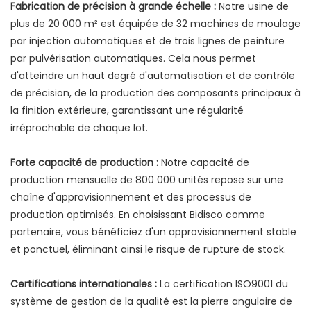
Fabrication de précision à grande échelle :
Notre usine de
plus de 20 000 m² est équipée de 32 machines de moulage
par injection automatiques et de trois lignes de peinture
par pulvérisation automatiques. Cela nous permet
d'atteindre un haut degré d'automatisation et de contrôle
de précision, de la production des composants principaux à
la finition extérieure, garantissant une régularité
irréprochable de chaque lot.
Forte capacité de production :
Notre capacité de
production mensuelle de 800 000 unités repose sur une
chaîne d'approvisionnement et des processus de
production optimisés. En choisissant Bidisco comme
partenaire, vous bénéficiez d'un approvisionnement stable
et ponctuel, éliminant ainsi le risque de rupture de stock.
Certifications internationales :
La certification ISO9001 du
système de gestion de la qualité est la pierre angulaire de