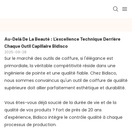
Au-Delà De La Beauté : L'excellence Technique Derrière 
Chaque Outil Capillaire Bidisco
2025-09-28
Sur le marché des outils de coiffure, si l'élégance est
primordiale, la véritable compétitivité réside dans une
ingénierie de pointe et une qualité fiable. Chez Bidisco,
nous sommes convaincus qu'un outil de coiffure de qualité
supérieure doit allier parfaitement esthétique et durabilité.
Vous êtes-vous déjà soucié de la durée de vie et de la
qualité de vos produits ? Fort de près de 20 ans
d'expérience, Bidisco intègre le contrôle qualité à chaque
processus de production.