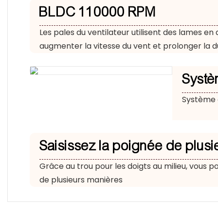
BLDC 110000 RPM
Les pales du ventilateur utilisent des lames en
augmenter la vitesse du vent et prolonger la d
Systè
Système d
Saisissez la poignée de plus
Grâce au trou pour les doigts au milieu, vous po
de plusieurs manières