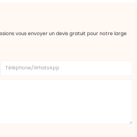
sions vous envoyer un devis gratuit pour notre large
Téléphone/WhatsApp