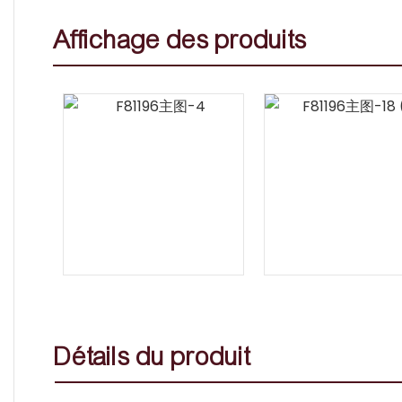
Affichage des produits
Détails du produit