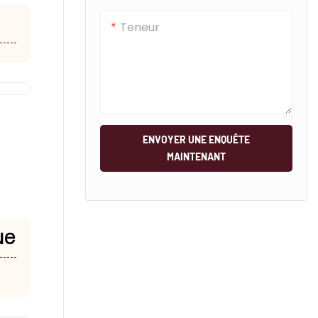
Teneur
ENVOYER UNE ENQUÊTE
MAINTENANT
ue