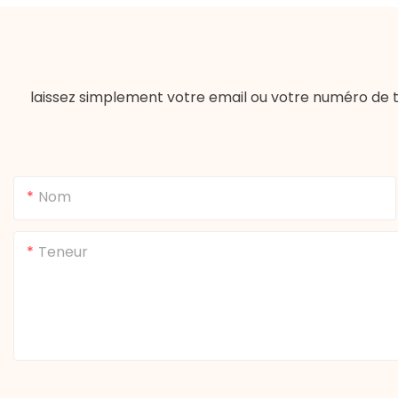
laissez simplement votre email ou votre numéro de t
Nom
Teneur