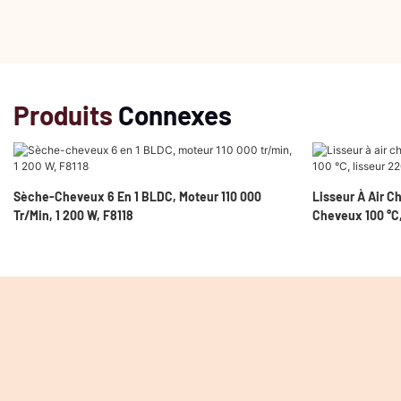
Produits
Connexes
Sèche-Cheveux 6 En 1 BLDC, Moteur 110 000
Lisseur À Air C
Tr/min, 1 200 W, F8118
Cheveux 100 °C,