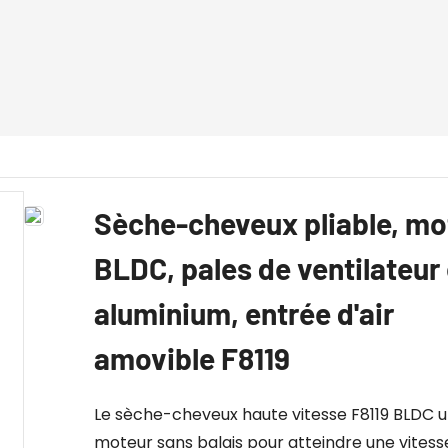
Sèche-cheveux pliable, mo
BLDC, pales de ventilateur
aluminium, entrée d'air
amovible F8119
Le sèche-cheveux haute vitesse F8119 BLDC ut
moteur sans balais pour atteindre une vitesse