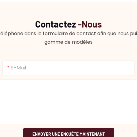
Contactez
-nous
éléphone dans le formulaire de contact afin que nous puis
gamme de modèles
E-Mail
ENVOYER UNE ENQUÊTE MAINTENANT