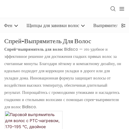
Фен
Щипцы для завивки волос
Выпрямитель для
Спрей-Выпрямитель Для Волос
Спрей-выпрямитель для волос
Bidisco — это удобное и
эффективное решение для достижения гладких прямых волос за
считанные минуты. Благодаря лёгкому и компактному дизайну, он
идеально подходит для коррекции укладки в дороге или для
укладки дома. Инновационная формула защищает волосы от
воздействия высоких температур, обеспечивая длительный
результат. Попрощайтесь с громоздкими утюжками и насладитесь
гладкими и стильными волосами с помощью спрея-выпрямителя
для волос Bidisco.