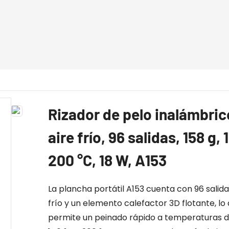
Rizador de pelo inalámbric
aire frío, 96 salidas, 158 g, 
200 °C, 18 W, A153
La plancha portátil A153 cuenta con 96 salida
frío y un elemento calefactor 3D flotante, lo
permite un peinado rápido a temperaturas d