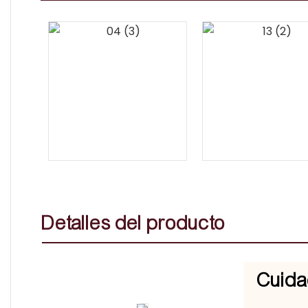
Detalles del producto
Cuidad