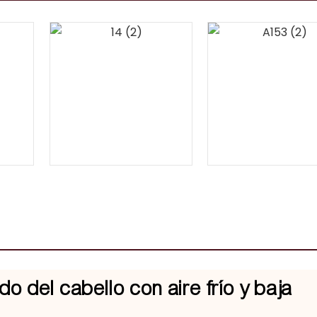
o del cabello con aire frío y baja