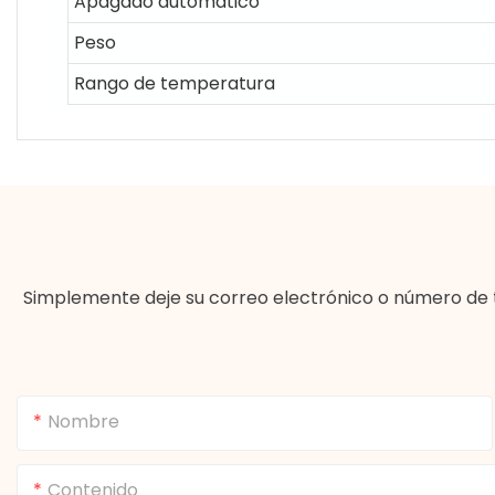
Apagado automático
Peso
Rango de temperatura
Simplemente deje su correo electrónico o número de 
Nombre
Contenido