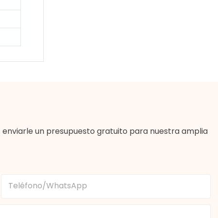
enviarle un presupuesto gratuito para nuestra amplia
Teléfono/WhatsApp