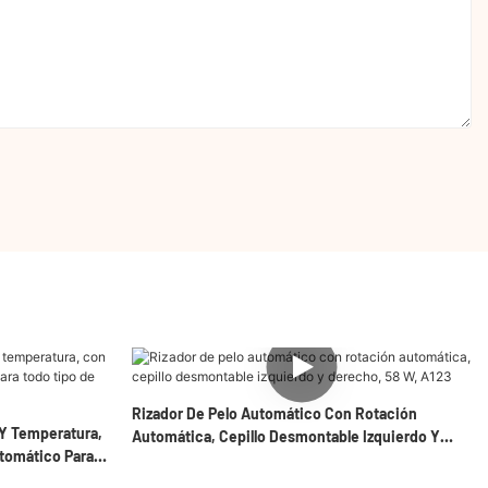
Rizador De Pelo Automático Con Rotación
 Y Temperatura,
Automática, Cepillo Desmontable Izquierdo Y
utomático Para
Derecho, 58 W, A123