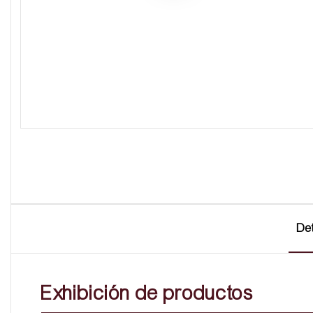
Det
Exhibición de productos