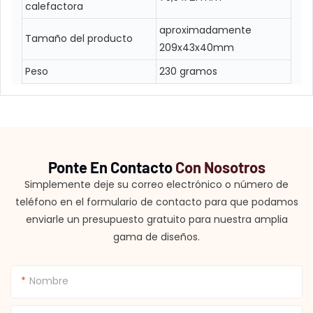
calefactora
aproximadamente
Tamaño del producto
209x43x40mm
Peso
230 gramos
Ponte En Contacto
Con Nosotros
Simplemente deje su correo electrónico o número de
teléfono en el formulario de contacto para que podamos
enviarle un presupuesto gratuito para nuestra amplia
gama de diseños.
Nombre