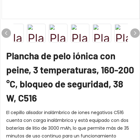
Plancha de pelo iónica con
peine, 3 temperaturas, 160-200
°C, bloqueo de seguridad, 38
W, C516
El cepillo alisador inalámbrico de iones negativos C516
cuenta con carga inalámbrica y está equipado con dos
baterías de litio de 3000 mAh, lo que permite más de 35
minutos de uso continuo para un funcionamiento