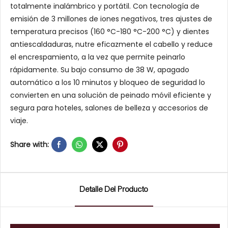
totalmente inalámbrico y portátil. Con tecnología de
emisión de 3 millones de iones negativos, tres ajustes de
temperatura precisos (160 °C-180 °C-200 °C) y dientes
antiescaldaduras, nutre eficazmente el cabello y reduce
el encrespamiento, a la vez que permite peinarlo
rápidamente. Su bajo consumo de 38 W, apagado
automático a los 10 minutos y bloqueo de seguridad lo
convierten en una solución de peinado móvil eficiente y
segura para hoteles, salones de belleza y accesorios de
viaje.
Share with:
Detalle Del Producto