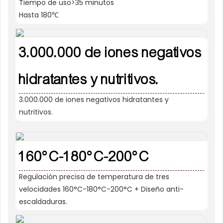
Tiempo de uso>35 minutos
Hasta 180℃
3.000.000 de iones negativos
hidratantes y nutritivos.
3.000.000 de iones negativos hidratantes y
nutritivos.
160°C-180°C-200°C
Regulación precisa de temperatura de tres
velocidades 160°C-180°C-200°C + Diseño anti-
escaldaduras.