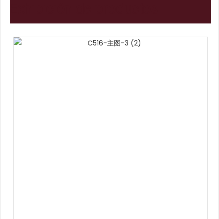
Exhibición de productos