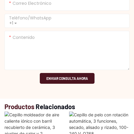
Correo Electrónico
Teléfono/WhatsApp
+1
Contenido
ENVIAR CONSULTA AHORA
Productos
Relacionados