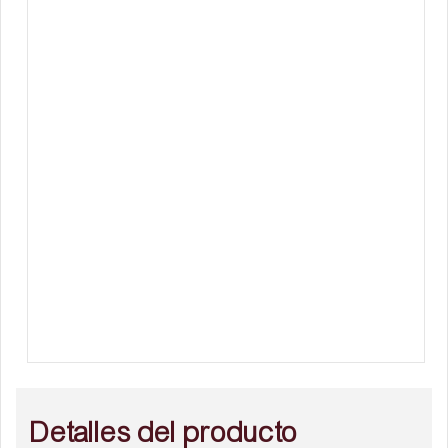
Detalles del producto