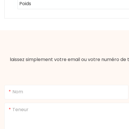
Poids
laissez simplement votre email ou votre numéro de t
Nom
Teneur