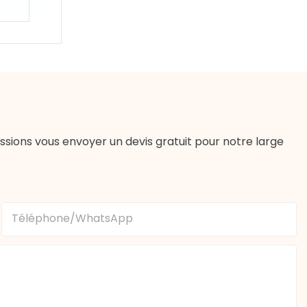
sions vous envoyer un devis gratuit pour notre large
Téléphone/WhatsApp