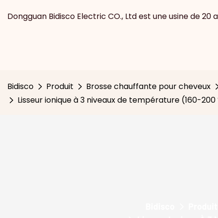
Dongguan Bidisco Electric CO., Ltd est une usine de 20 a
Bidisco
Produit
Brosse chauffante pour cheveux
Lisseur ionique à 3 niveaux de température (160-200
Bidisco
Produit