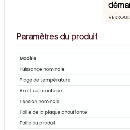
démar
VERROUIL
Paramètres
du produit
Modèle
Puissance nominale
Plage de température
Arrêt automatique
Tension nominale
Taille de la plaque chauffante
Taille du produit