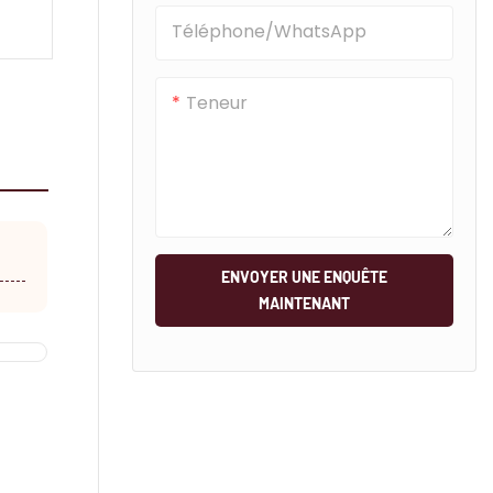
Téléphone/WhatsApp
Teneur
ENVOYER UNE ENQUÊTE
MAINTENANT