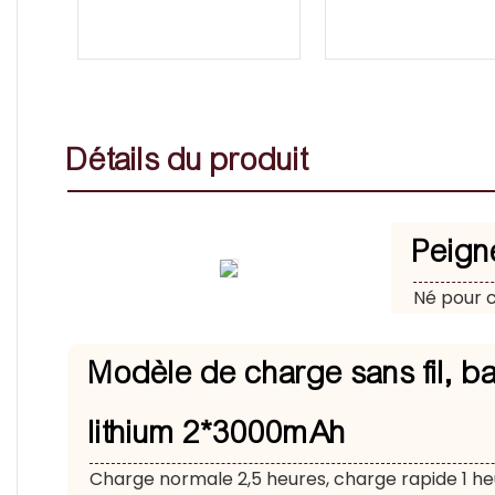
Détails du produit
Peigne
Né pour c
Modèle de charge sans fil, ba
lithium 2*3000mAh
Charge normale 2,5 heures, charge rapide 1 h