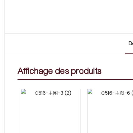
D
Affichage des produits