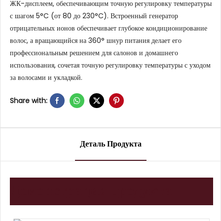
ЖК-дисплеем, обеспечивающим точную регулировку температуры
с шагом 5°C (от 80 до 230°C). Встроенный генератор
отрицательных ионов обеспечивает глубокое кондиционирование
волос, а вращающийся на 360° шнур питания делает его
профессиональным решением для салонов и домашнего
использования, сочетая точную регулировку температуры с уходом
за волосами и укладкой.
Share with:
Деталь Продукта
Демонстрация продукта