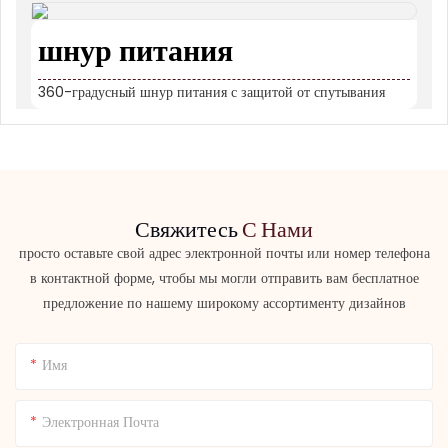
шнур питания
360-градусный шнур питания с защитой от спутывания
Свяжитесь
С Нами
просто оставьте свой адрес электронной почты или номер телефона
в контактной форме, чтобы мы могли отправить вам бесплатное
предложение по нашему широкому ассортименту дизайнов
Имя
Электронная Почта