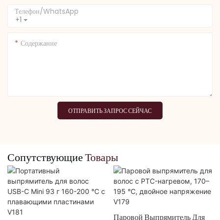
Телефон/WhatsApp
+1
Содержание
ОТПРАВИТЬ ЗАПРОС СЕЙЧАС
Сопутствующие
Товары
Паровой Выпрямитель Для