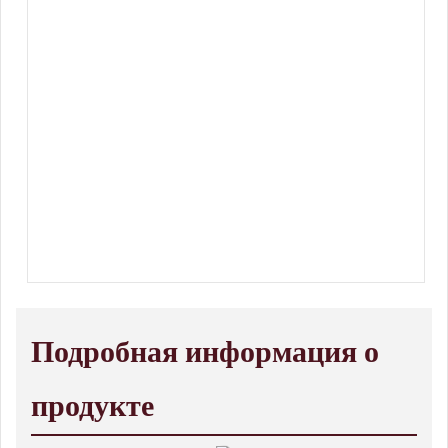
Подробная информация о
продукте