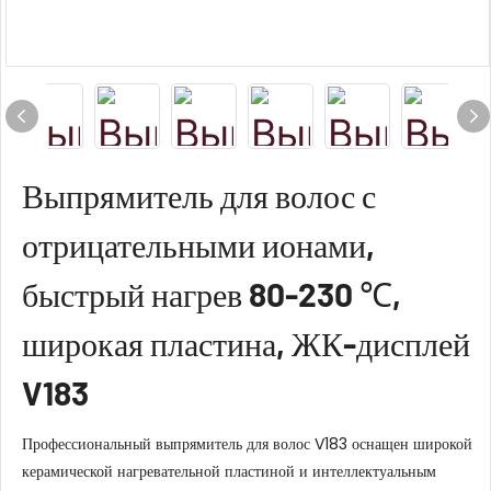
Выпрямитель для волос с
отрицательными ионами,
быстрый нагрев 80-230 ℃,
широкая пластина, ЖК-дисплей
V183
Профессиональный выпрямитель для волос V183 оснащен широкой
керамической нагревательной пластиной и интеллектуальным